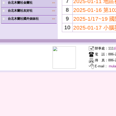
7
2025-01-11
台北木蘭社金蘭社
8
2025-01-16
台北木蘭社友好社
9
2025-1/17~1
台北木蘭社國外姊妹社
10
2025-01-1
辦事處：
111
電 話：
886-
傳 真：
886-2
E-mail：
mul