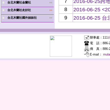
7
2016-06-2
台北木蘭社金蘭社
8
2016-06-25
台北木蘭社友好社
9
2016-06-2
台北木蘭社國外姊妹社
辦事處：
111
電 話：
886-
傳 真：
886-2
E-mail：
mul